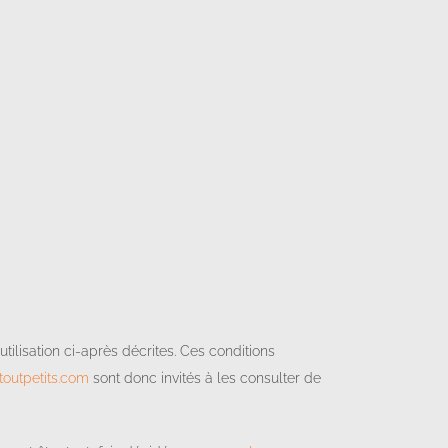
tilisation ci-après décrites. Ces conditions
outpetits.com
sont donc invités à les consulter de