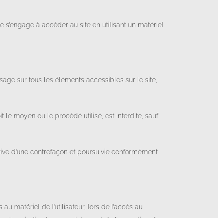
ite s’engage à accéder au site en utilisant un matériel
usage sur tous les éléments accessibles sur le site,
 le moyen ou le procédé utilisé, est interdite, sauf
utive d’une contrefaçon et poursuivie conformément
 matériel de l’utilisateur, lors de l’accès au