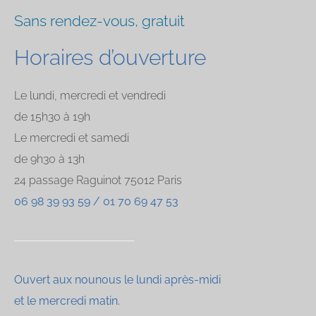
Sans rendez-vous, gratuit
Horaires d’ouverture
Le lundi, mercredi et vendredi
de 15h30 à 19h
Le mercredi et samedi
de 9h30 à 13h
24 passage Raguinot 75012 Paris
06 98 39 93 59
/
01 70 69 47 53
Ouvert aux nounous le lundi après-midi
et le mercredi matin.