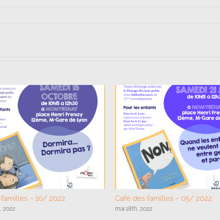
familles – 10/ 2022
Café des familles – 05/ 2022
, 2022
mai 18th, 2022