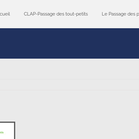
cueil
CLAP-Passage des tout-petits
Le Passage des p