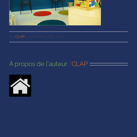
Par
CLAP
|
novembre 27th, 2016
À propos de l'auteur :
CLAP